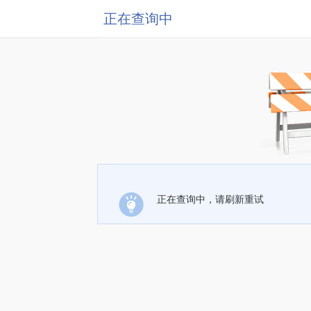
正在查询中
正在查询中，请刷新重试