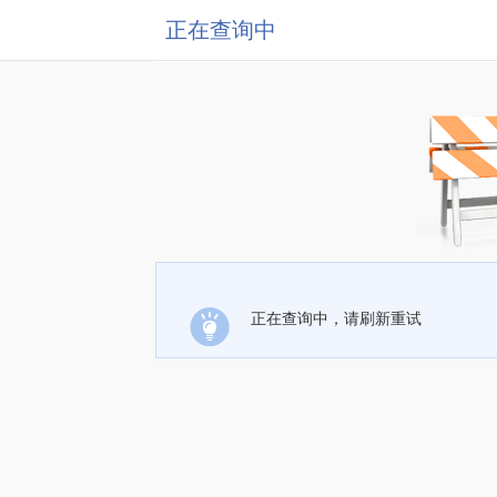
正在查询中
正在查询中，请刷新重试