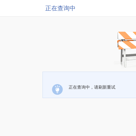
正在查询中
正在查询中，请刷新重试