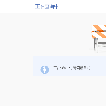
正在查询中
正在查询中，请刷新重试