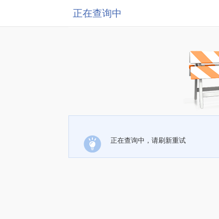
正在查询中
正在查询中，请刷新重试