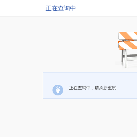
正在查询中
正在查询中，请刷新重试