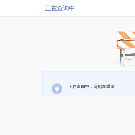
正在查询中
正在查询中，请刷新重试