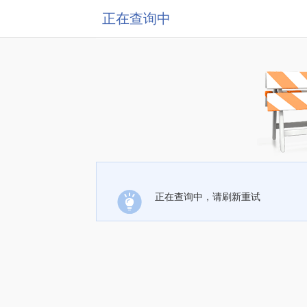
正在查询中
正在查询中，请刷新重试