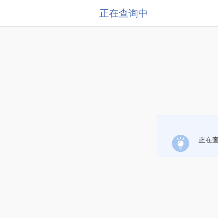
正在查询中
正在