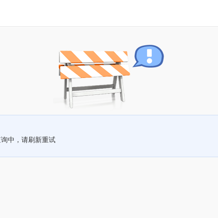
查询中，请刷新重试