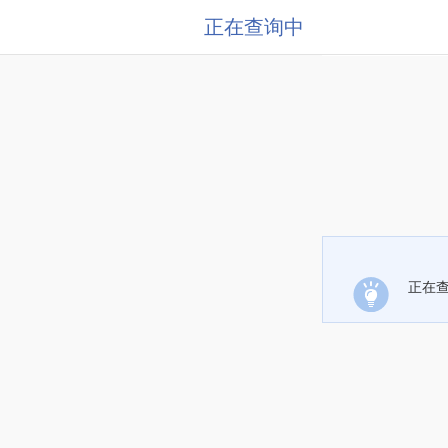
正在查询中
正在