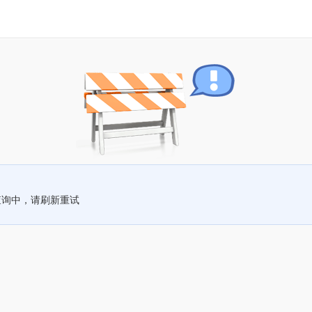
查询中，请刷新重试