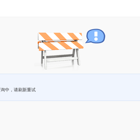
查询中，请刷新重试