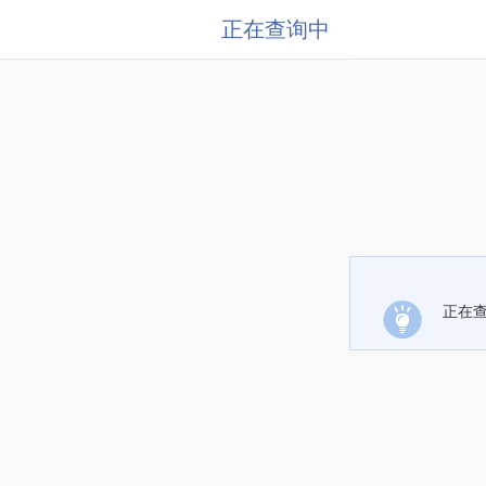
正在查询中
正在