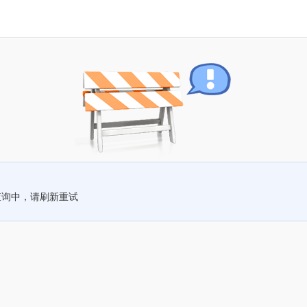
查询中，请刷新重试