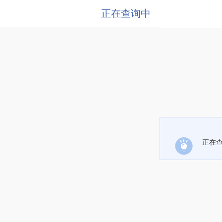
正在查询中
正在