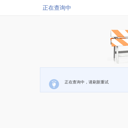
正在查询中
正在查询中，请刷新重试